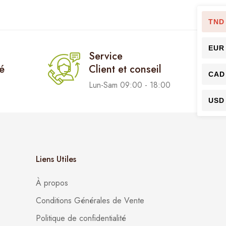
TND
EUR
Service
sé
Client et conseil
CAD
Lun-Sam 09:00 - 18:00
USD
Liens Utiles
À propos
Conditions Générales de Vente
Politique de confidentialité