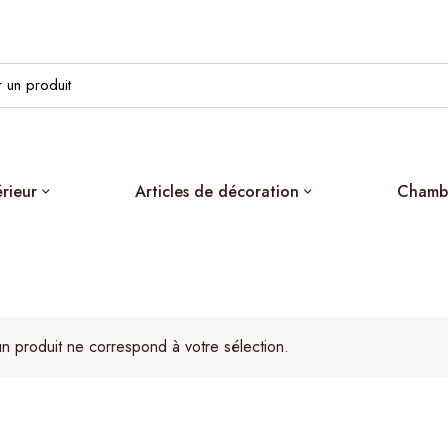
érieur
Articles de décoration
Chamb
n produit ne correspond à votre sélection.