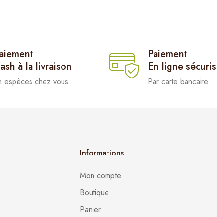
aiement
Paiement
ash à la livraison
En ligne sécuri
n espèces chez vous
Par carte bancaire
Informations
Mon compte
Boutique
Panier