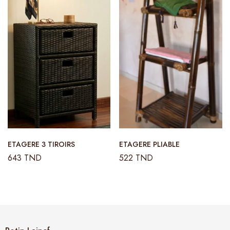
ETAGERE 3 TIROIRS
ETAGERE PLIABLE
643
TND
522
TND