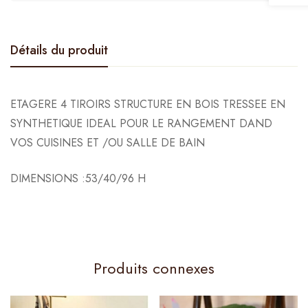
Détails du produit
ETAGERE 4 TIROIRS STRUCTURE EN BOIS TRESSEE EN
SYNTHETIQUE IDEAL POUR LE RANGEMENT DAND
VOS CUISINES ET /OU SALLE DE BAIN
DIMENSIONS :53/40/96 H
Produits connexes