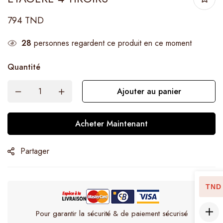
794
TND
28
personnes regardent ce produit en ce moment
Quantité
Ajouter au panier
Acheter Maintenant
Partager
TND
Pour garantir la sécurité & de paiement sécurisé