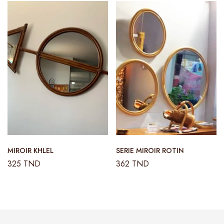
MIROIR KHLEL
SERIE MIROIR ROTIN
325
TND
362
TND