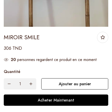
MIROIR SMILE
306
TND
20
personnes regardent ce produit en ce moment
Quantité
Ajouter au panier
Acheter Maintenant