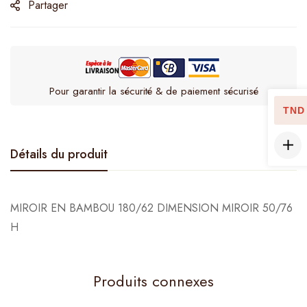
Partager
Pour garantir la sécurité & de paiement sécurisé
TND
Détails du produit
MIROIR EN BAMBOU 180/62 DIMENSION MIROIR 50/76
H
Produits connexes