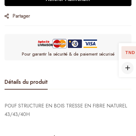
Partager
TND
Pour garantir la sécurité & de paiement sécurisé
Détails du produit
POUF STRUCTURE EN BOIS TRESSE EN FIBRE NATUREL
43/43/40H