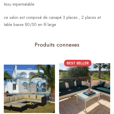
tissu imperméable.
ce salon est composé de canapé 3 places , 2 places et
table basse 80/50 en fil large
Produits connexes
BEST
SELLER