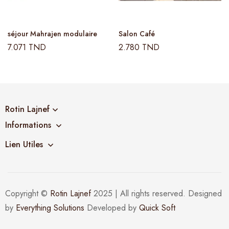
séjour Mahrajen modulaire
Salon Café
7.071
TND
2.780
TND
Rotin Lajnef
Informations
Lien Utiles
Copyright ©
Rotin Lajnef
2025 | All rights reserved. Designed
by
Everything Solutions
Developed by
Quick Soft