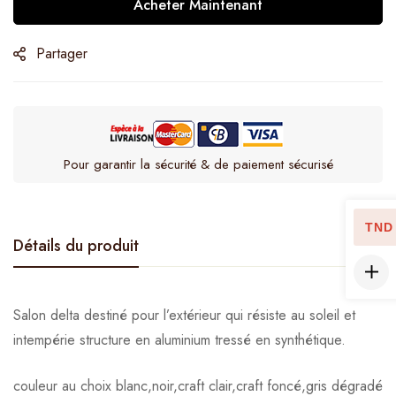
Acheter Maintenant
Partager
Pour garantir la sécurité & de paiement sécurisé
TND
Détails du produit
Salon delta destiné pour l’extérieur qui résiste au soleil et
intempérie structure en aluminium tressé en synthétique.
couleur au choix blanc,noir,craft clair,craft foncé,gris dégradé