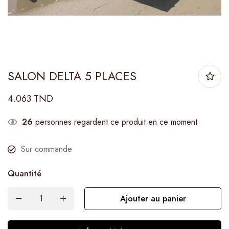
SALON DELTA 5 PLACES
4.063
TND
26
personnes regardent ce produit en ce moment
Sur commande
Quantité
Ajouter au panier