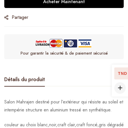
Acheter Maintenant
Partager
Pour garantir la sécurité & de paiement sécurisé
TND
Détails du produit
Salon Mahrajen destiné pour l’extérieur qui résiste au soleil et
intempérie structure en aluminium tressé en synthétique.
couleur au choix blanc,noir,craft clair,craft foncé,gris dégradé