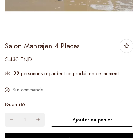
Salon Mahrajen 4 Places
5.430
TND
22
personnes regardent ce produit en ce moment
Sur commande
Quantité
Ajouter au panier