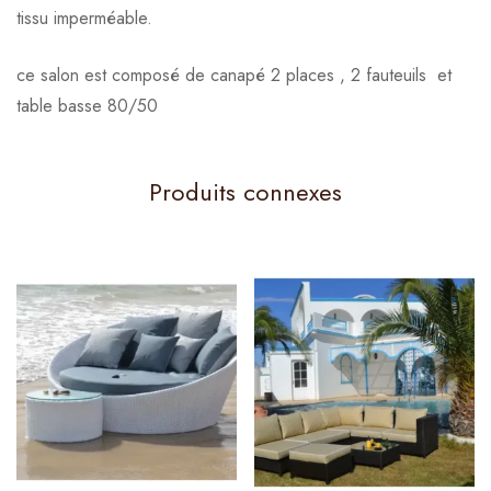
tissu imperméable.
ce salon est composé de canapé 2 places , 2 fauteuils et
table basse 80/50
Produits connexes