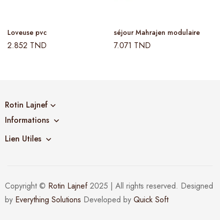
Loveuse pvc
séjour Mahrajen modulaire
2.852
TND
7.071
TND
Rotin Lajnef
Informations
Lien Utiles
Copyright ©
Rotin Lajnef
2025 | All rights reserved. Designed
by
Everything Solutions
Developed by
Quick Soft